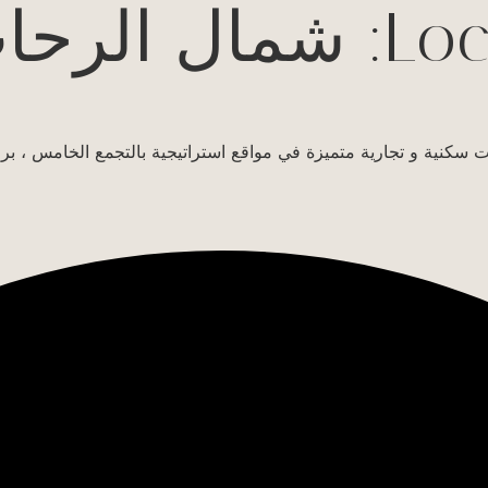
Loc
شمال الرحا